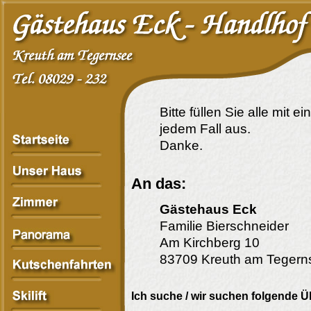
Bitte füllen Sie alle mit 
jedem Fall aus.
Danke.
An das:
Gästehaus Eck
Familie Bierschneider
Am Kirchberg 10
83709 Kreuth am Tegern
Ich suche / wir suchen folgende 