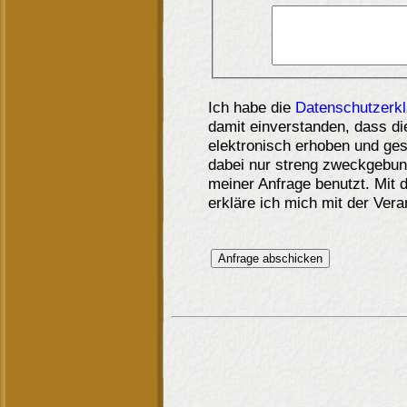
Ich habe die
Datenschutzerkl
damit einverstanden, dass d
elektronisch erhoben und ge
dabei nur streng zweckgebun
meiner Anfrage benutzt. Mit
erkläre ich mich mit der Vera