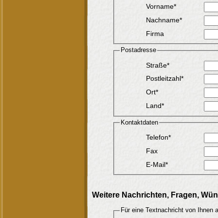
Vorname*
Nachname*
Firma
Postadresse
Straße*
Postleitzahl*
Ort*
Land*
Kontaktdaten
Telefon*
Fax
E-Mail*
Weitere Nachrichten, Fragen, Wü
Für eine Textnachricht von Ihnen 