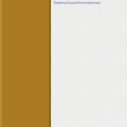
Datenschutzinformationen